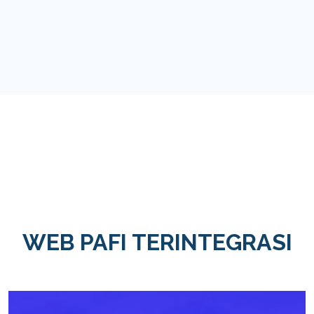
WEB PAFI TERINTEGRASI