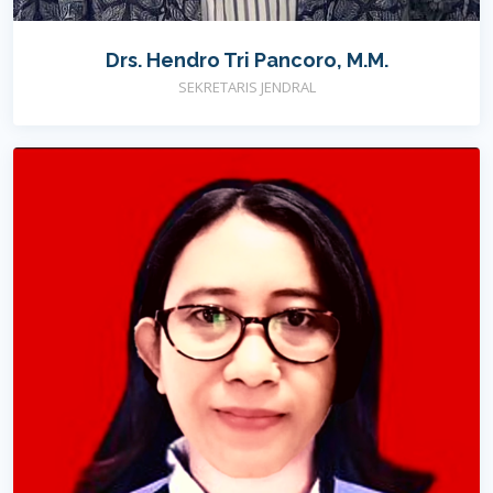
Drs. Hendro Tri Pancoro, M.M.
SEKRETARIS JENDRAL