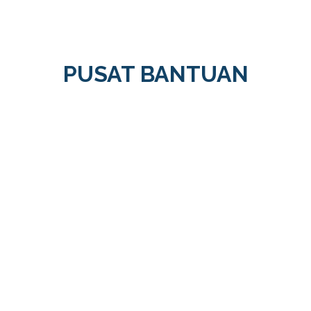
PUSAT BANTUAN