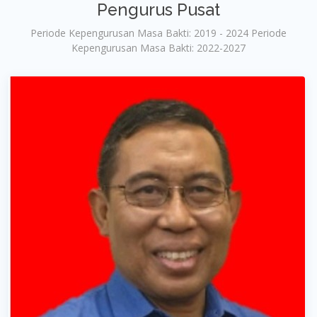
Pengurus Pusat
Periode Kepengurusan Masa Bakti: 2019 - 2024 Periode
Kepengurusan Masa Bakti: 2022-2027