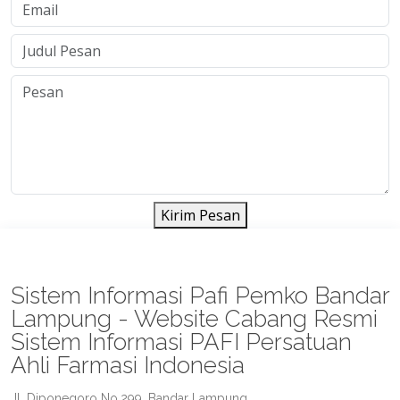
Kirim Pesan
Sistem Informasi Pafi Pemko Bandar
Lampung - Website Cabang Resmi
Sistem Informasi PAFI Persatuan
Ahli Farmasi Indonesia
Jl. Diponegoro No.299, Bandar Lampung