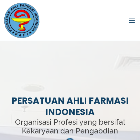
PERSATUAN AHLI FARMASI
INDONESIA
Organisasi Profesi yang bersifat
Kekaryaan dan Pengabdian