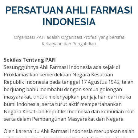
PERSATUAN AHLI FARMASI
INDONESIA
Organisasi PAFI adalah Organisasi Profesi yang bersifat
Kekaryaan dan Pengabdian.
Sekilas Tentang PAFI
Sesungguhnya Ahli Farmasi Indonesia ada sejak di
Proklamasikan kemerdekaan Negara Kesatuan
Republik Indonesia pada tanggal 17 Agustus 1945, telah
berjuang bahu membahu dengan semua golongan
masyarakat, untuk melenyapkan penjajahan dari muka
bumi Indonesia, serta turut aktif mempertahankan
Negara Kesatuan Republik Indonesia dan kemudian ikut
serta dalam Pembangunan Masyarakat dan Negara.
Oleh karena itu Ahli Farmasi Indonesia merupakan salah