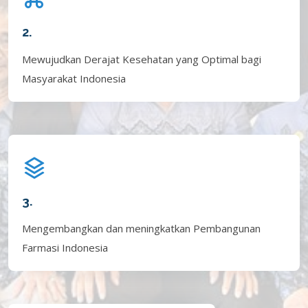
2.
Mewujudkan Derajat Kesehatan yang Optimal bagi
Masyarakat Indonesia
3.
Mengembangkan dan meningkatkan Pembangunan
Farmasi Indonesia