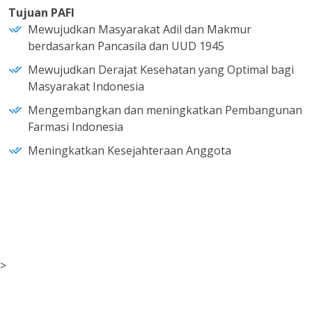
Tujuan PAFI
Mewujudkan Masyarakat Adil dan Makmur
berdasarkan Pancasila dan UUD 1945
Mewujudkan Derajat Kesehatan yang Optimal bagi
Masyarakat Indonesia
Mengembangkan dan meningkatkan Pembangunan
Farmasi Indonesia
Meningkatkan Kesejahteraan Anggota
>