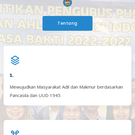
Tentang
1.
Mewujudkan Masyarakat Adil dan Makmur berdasarkan
Pancasila dan UUD 1945