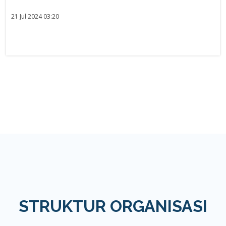
21 Jul 2024 03:20
STRUKTUR ORGANISASI