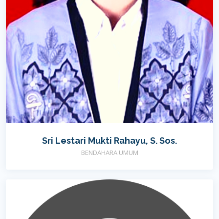
Sri Lestari Mukti Rahayu, S. Sos.
BENDAHARA UMUM